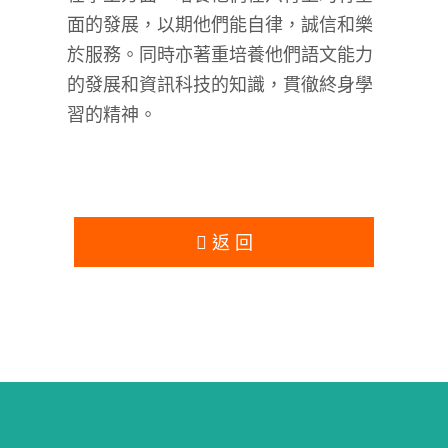
面的發展，以期他們能自律，誠信和樂
於服務。同時亦著重培養他們語文能力
的發展和資訊科技的知識，貫徹終身學
習的精神。
返 回