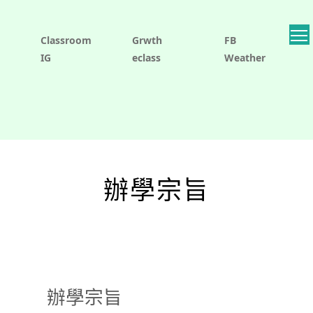
Classroom
Grwth
FB
IG
eclass
Weather
辦學宗旨
辦學宗旨