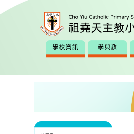
學校資訊
學與教