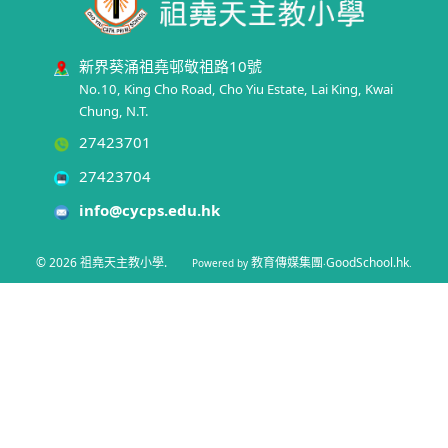
新界葵涌祖堯邨敬祖路10號
No.10, King Cho Road, Cho Yiu Estate, Lai King, Kwai
Chung, N.T.
27423701
27423704
info@cycps.edu.hk
© 2026
祖堯天主教小學
.
教育傳媒集團
GoodSchool.hk
Powered by
‧
.