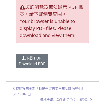
您的瀏覽器無法顯示 PDF 檔
案，請下載瀏覽查閱。
Your browser is unable to
display PDF files. Please
download and view them.
下載 PDF
Download PDF
邀請投標承辦「特殊學習需要學生功課輔導小組
(2025-2026)」
道地全港小學生創意徵文比賽2024