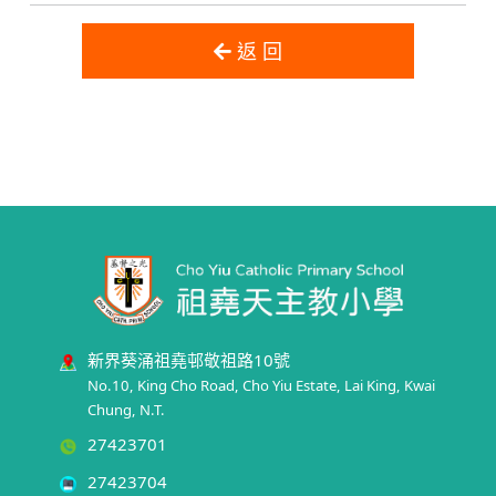
返 回
新界葵涌祖堯邨敬祖路10號
No.10, King Cho Road, Cho Yiu Estate, Lai King, Kwai
Chung, N.T.
27423701
27423704