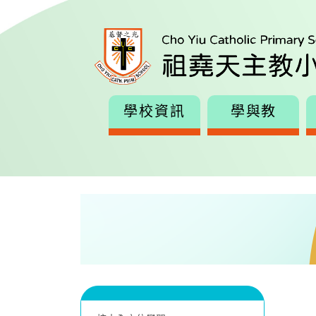
學校資訊
學與教