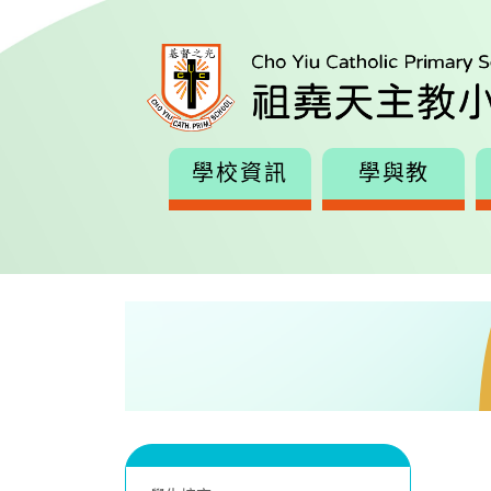
學校資訊
學與教