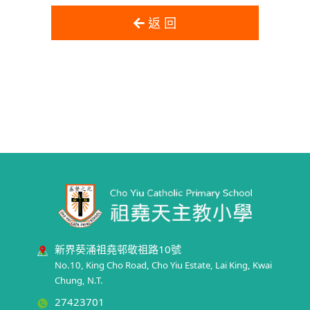
返 回
新界葵涌祖堯邨敬祖路10號
No.10, King Cho Road, Cho Yiu Estate, Lai King, Kwai
Chung, N.T.
27423701