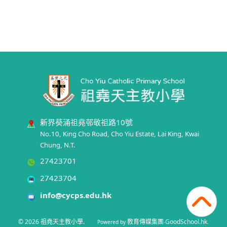
新界葵涌祖堯邨敬祖路10號
No.10, King Cho Road, Cho Yiu Estate, Lai King, Kwai
Chung, N.T.
27423701
27423704
info@cycps.edu.hk
© 2026
祖堯天主教小學
.
教育傳媒集團
GoodSchool.hk
Powered by
‧
.