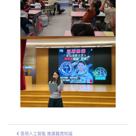
善用人工智能 推廣籍貫知識