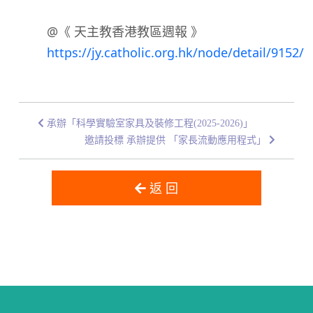
@
《 天主教香港教區週報 》
https://jy.catholic.org.hk/node/detail/9152/
承辦「科學實驗室家具及裝修工程(2025-2026)」
邀請投標 承辦提供 「家長流動應用程式」
返 回