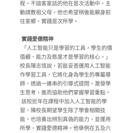
程。不諳客家話的他在是次活動中，主
動請教祖父母，他也希望稍後能親身前
往家鄉，實踐是次所學。
實踐愛德精神
「人工智能只是學習的工具，學生的價
值觀、能力及態度才是學習的核心。」
校長陳志恆說，若能妥善運用人工智能
作學習工具，它將化身為學生的專屬導
師，透過一連串的引導式提問，激發學
生思考，進而協助他們掌握學習重點。
該校近年在課程中加入人工智能的學
習，陳校長期望學生除了學會相關技
能，也培養出辨別真偽的能力，並運用
所學，實踐愛德精神。他舉例在五及六