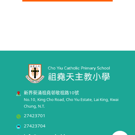
新界葵涌祖堯邨敬祖路10號
No.10, King Cho Road, Cho Yiu Estate, Lai King, Kwai
Chung, N.T.
27423701
27423704