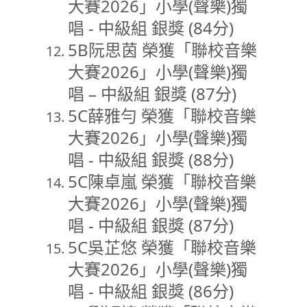
大賽2026」小學(聲樂)獨
唱 - 中級組 銀獎 (84分)
5B阮思茵 榮獲「聯校音樂
大賽2026」小學(聲樂)獨
唱 – 中級組 銀獎 (87分)
5C薛雅勻 榮獲「聯校音樂
大賽2026」小學(聲樂)獨
唱 - 中級組 銀獎 (88分)
5C陳卓嵐 榮獲「聯校音樂
大賽2026」小學(聲樂)獨
唱 - 中級組 銀獎 (87分)
5C吳芷悠 榮獲「聯校音樂
大賽2026」小學(聲樂)獨
唱 - 中級組 銀獎 (86分)