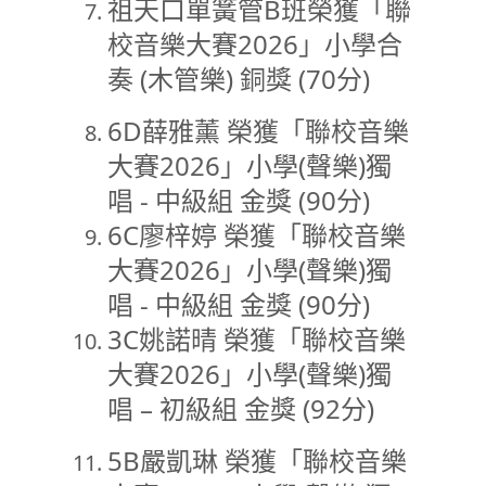
祖天口單簧管B班榮獲「聯
校音樂大賽2026」小學合
奏 (木管樂) 銅獎 (70分)
6D薛雅薰 榮獲「聯校音樂
大賽2026」小學(聲樂)獨
唱 - 中級組 金獎 (90分)
6C廖梓婷 榮獲「聯校音樂
大賽2026」小學(聲樂)獨
唱 - 中級組 金獎 (90分)
3C姚諾晴 榮獲「聯校音樂
大賽2026」小學(聲樂)獨
唱 – 初級組 金獎 (92分)
5B嚴凱琳 榮獲「聯校音樂