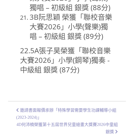
獨唱 – 初級組 銀獎 (88分)
3B阮思穎 榮獲「聯校音樂
大賽2026」小學(聲樂)獨
唱 – 初級組 銀獎 (89分)
22.5A張子昊榮獲「聯校音樂
大賽2026」小學(鋼琴)獨奏 -
中級組 銀獎 (87分)
邀請書面報價承辦「特殊學習需要學生功課輔導小組
(2023-2024)」
4D何沛楠榮獲第十五屆世界兒童繪畫大獎賽2026中童組
銀獎