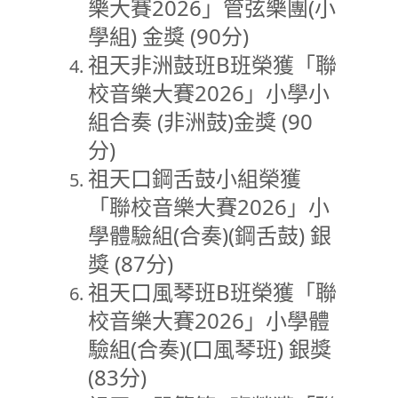
樂大賽2026」管弦樂團(小
學組) 金獎 (90分)
祖天非洲鼓班B班榮獲「聯
校音樂大賽2026」小學小
組合奏 (非洲鼓)金獎 (90
分)
祖天口鋼舌鼓小組榮獲
「聯校音樂大賽2026」小
學體驗組(合奏)(鋼舌鼓) 銀
獎 (87分)
祖天口風琴班B班榮獲「聯
校音樂大賽2026」小學體
驗組(合奏)(口風琴班) 銀獎
(83分)