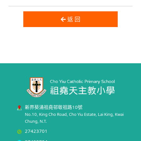
返 回
新界葵涌祖堯邨敬祖路10號
No.10, King Cho Road, Cho Yiu Estate, Lai King, Kwai
Chung, N.T.
27423701