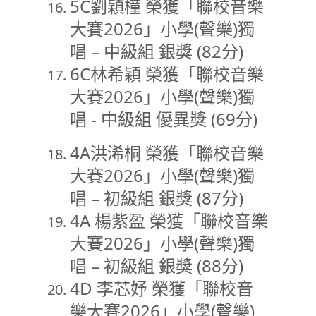
5C劉穎橦 榮獲「聯校音樂
大賽2026」小學(聲樂)獨
唱 – 中級組 銀獎 (82分)
6C林希穎 榮獲「聯校音樂
大賽2026」小學(聲樂)獨
唱 - 中級組 優異獎 (69分)
4A洪浠桐 榮獲「聯校音樂
大賽2026」小學(聲樂)獨
唱 – 初級組 銀獎 (87分)
4A 楊紫盈 榮獲「聯校音樂
大賽2026」小學(聲樂)獨
唱 – 初級組 銀獎 (88分)
4D 李芯妤 榮獲「聯校音
樂大賽2026」小學(聲樂)