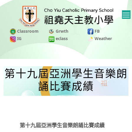
Classroom
Grwth
FB
IG
eclass
Weather
第十九屆亞洲學生音樂朗
誦比賽成績
第十九屆亞洲學生音樂朗誦比賽成績