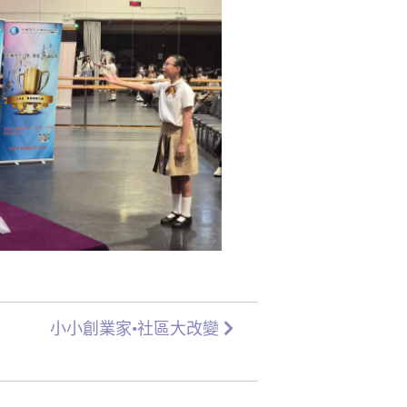
小小創業家•社區大改變