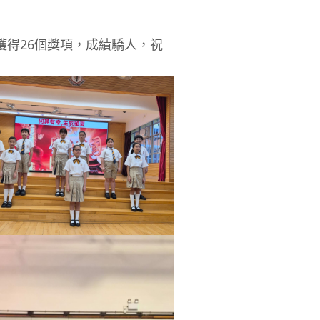
得26個獎項，成績驕人，祝