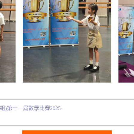
)第十一屆數學比賽2025-