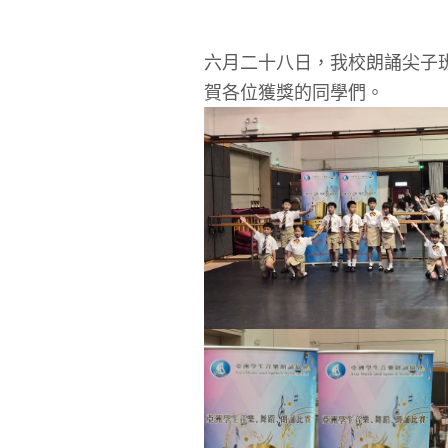
六月二十八日，我校朗誦尖子
賀各位獲獎的同學們。