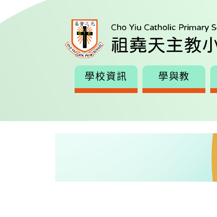
學校資訊
學與教