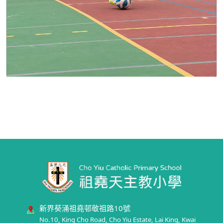
新界葵涌祖堯邨敬祖路10號
No.10, King Cho Road, Cho Yiu Estate, Lai King, Kwai