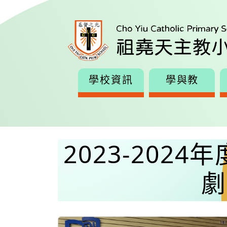
學校資訊
學與教
2023-202
劇