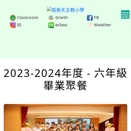
Classroom
Grwth
FB
IG
eclass
Weather
2023-2024年度 - 六年級
畢業聚餐