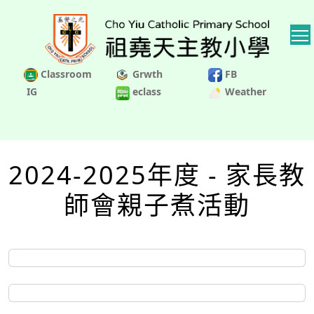
Classroom
Grwth
FB
IG
eclass
Weather
2024-2025年度 - 家長教
師會親子煮活動