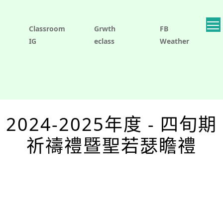
Classroom
Grwth
FB
IG
eclass
Weather
2024-2025年度 - 四旬期
祈禱禮暨聖若瑟瞻禮