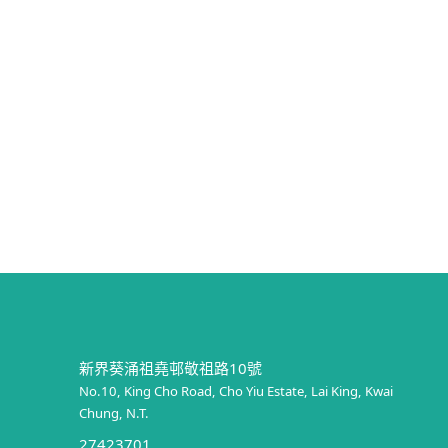
新界葵涌祖堯邨敬祖路10號
No.10, King Cho Road, Cho Yiu Estate, Lai King, Kwai
Chung, N.T.
27423701