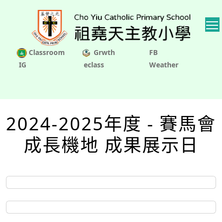
Classroom
Grwth
FB
IG
eclass
Weather
2024-2025年度 - 賽馬會
成長機地 成果展示日