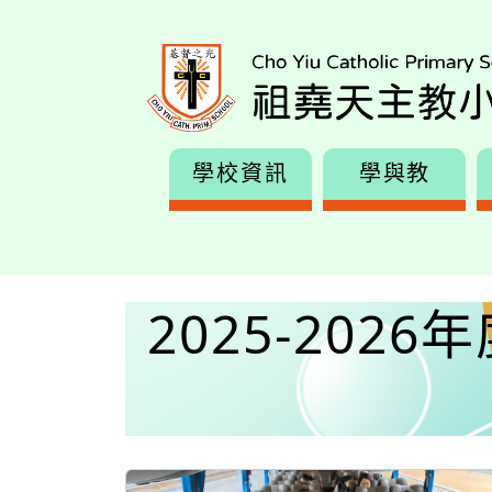
學校資訊
學與教
2025-202