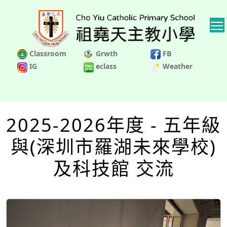
Classroom
Grwth
FB
IG
eclass
Weather
2025-2026年度 - 五年級
與(深圳市羅湖未來學校)
及科技館 交流