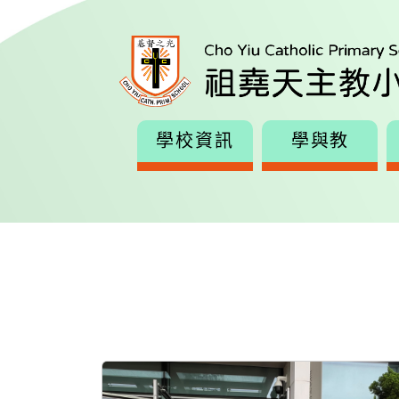
學校資訊
學與教