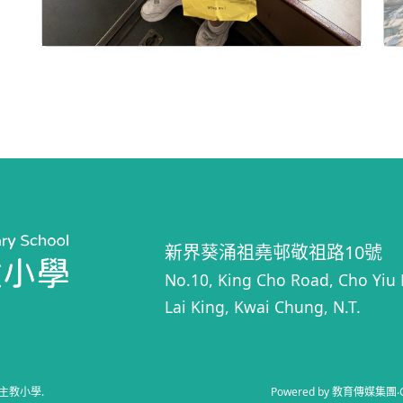
新界葵涌祖堯邨敬祖路10號
No.10, King Cho Road, Cho Yiu 
Lai King, Kwai Chung, N.T.
主教小學
.
Powered by
教育傳媒集團
‧