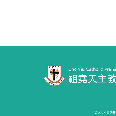
© 2026
祖堯天