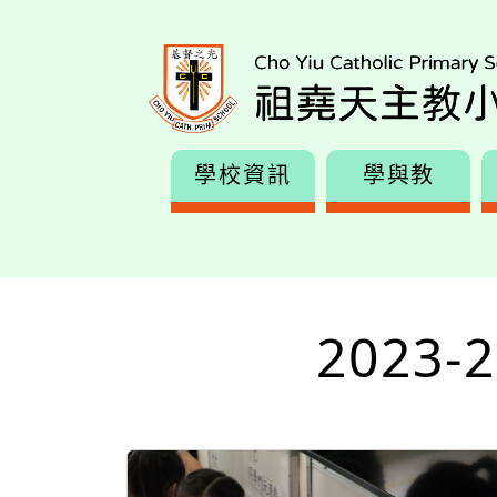
學校資訊
學與教
2023