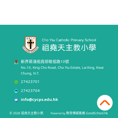
新界葵涌祖堯邨敬祖路10號
No.10, King Cho Road, Cho Yiu Estate, Lai King, Kwai
Chung, N.T.
27423701
27423704
info@cycps.edu.hk
© 2026
祖堯天主教小學
.
教育傳媒集團
GoodSchool.hk
Powered by
‧
.