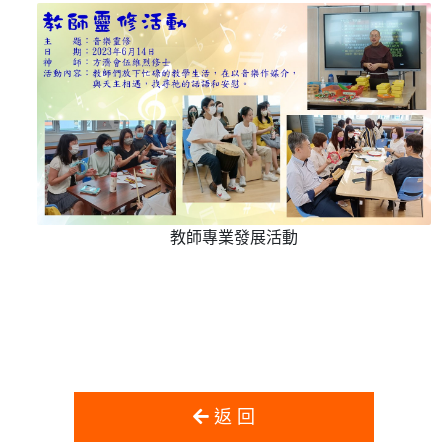
教師專業發展活動
返 回