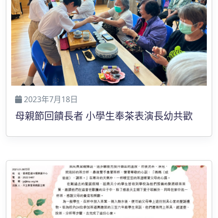
2023年7月18日
母親節回饋長者 小學生奉茶表演長幼共歡