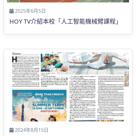
2025年6月5日
HOY TV介紹本校「人工智能機械臂課程」
2024年8月15日