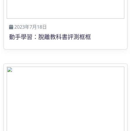
2023年7月18日
動手學習：脫離教科書評測框框