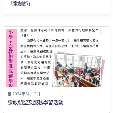
「童創節」
2024年3月12日
宗教朝聖及服務學習活動