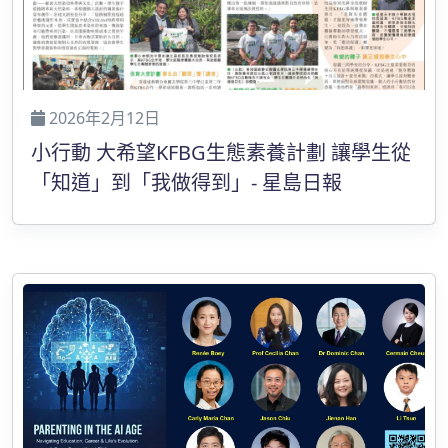
2026年2月12日
小行動 大希望KFBG生態素養計劃 讓學生從
「知道」到「我做得到」- 星島日報