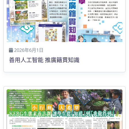
2026年6月1日
善用人工智能 推廣籍貫知識