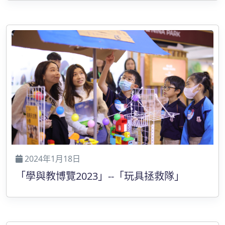
2024年1月18日
「學與教博覽2023」--「玩具拯救隊」