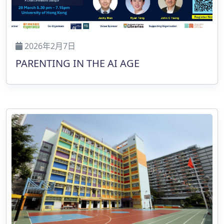
2026年2月7日
PARENTING IN THE AI AGE