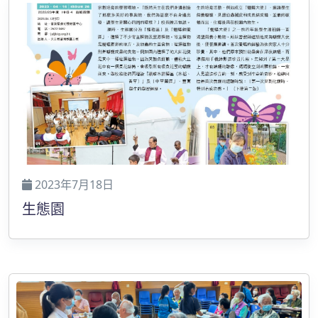
2023年7月18日
生態園