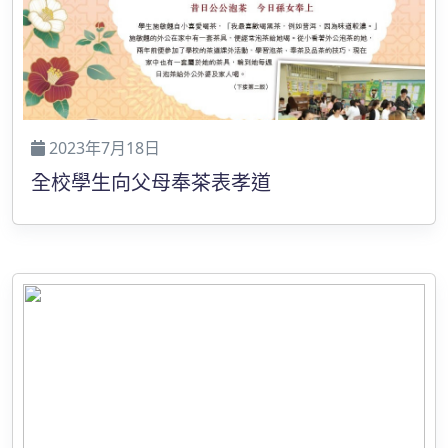
2023年7月18日
全校學生向父母奉茶表孝道