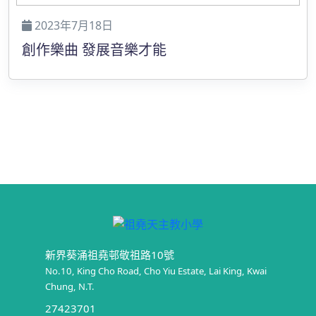
2023年7月18日
創作樂曲 發展音樂才能
新界葵涌祖堯邨敬祖路10號
No.10, King Cho Road, Cho Yiu Estate, Lai King, Kwai
Chung, N.T.
27423701